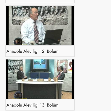
Anadolu Aleviligi 12. Bölüm
Anadolu Aleviligi 13. Bölüm