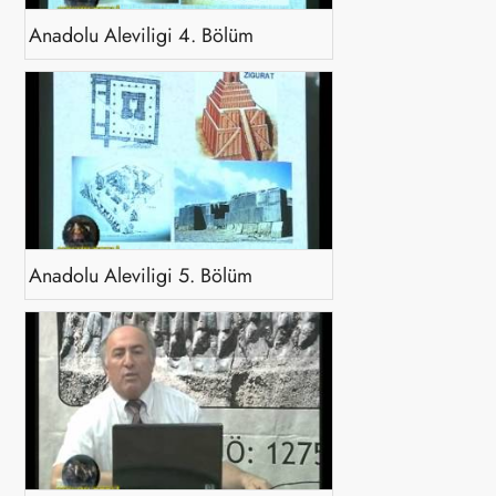
Anadolu Aleviligi 4. Bölüm
Anadolu Aleviligi 5. Bölüm