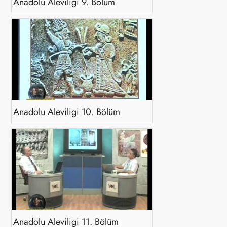
Anadolu Aleviligi 9. Bölüm
Anadolu Aleviligi 10. Bölüm
Anadolu Aleviligi 11. Bölüm