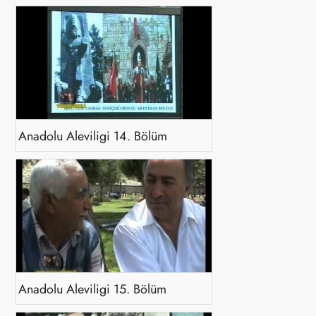
Anadolu Aleviligi 14. Bölüm
Anadolu Aleviligi 15. Bölüm