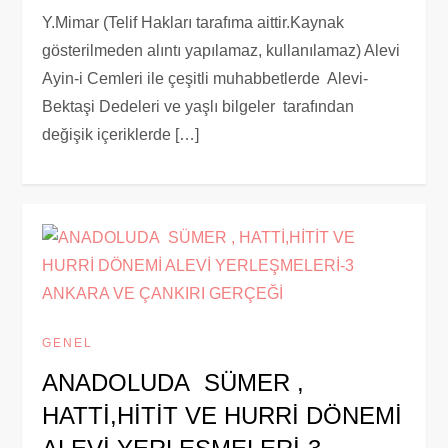
Y.Mimar (Telif Hakları tarafıma aittir.Kaynak
gösterilmeden alıntı yapılamaz, kullanılamaz) Alevi
Ayin-i Cemleri ile çeşitli muhabbetlerde Alevi-
Bektaşi Dedeleri ve yaşlı bilgeler tarafından
değişik içeriklerde […]
GENEL
ANADOLUDA SÜMER ,
HATTİ,HİTİT VE HURRİ DÖNEMİ