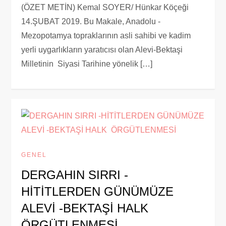
(ÖZET METİN) Kemal SOYER/ Hünkar Köçeği
14.ŞUBAT 2019. Bu Makale, Anadolu -
Mezopotamya topraklarının asli sahibi ve kadim
yerli uygarlıkların yaratıcısı olan Alevi-Bektaşi
Milletinin Siyasi Tarihine yönelik […]
GENEL
DERGAHIN SIRRI -
HİTİTLERDEN GÜNÜMÜZE
ALEVİ -BEKTAŞİ HALK
ÖRGÜTLENMESİ