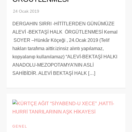
DERGAHIN SIRRI -HİTİTLERDEN GÜNÜMÜZE
ALEVİ -BEKTAŞİ HALK ÖRGÜTLENMESİ Kemal
SOYER –Hünkâr Köçeği , 24.Ocak 2019 (Telif
hakları tarafıma aittir.izinsiz alıntı yapılamaz,
kopyalanıp kullanılamaz) “ALEVİ-BEKTAŞİ HALKI
ANADOLU-MEZOPOTAMYA’NIN ASLİ
SAHİBİDİR. ALEVİ BEKTAŞİ HALK […]
GENEL