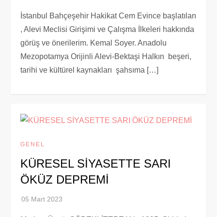
İstanbul Bahçeşehir Hakikat Cem Evince başlatılan
, Alevi Meclisi Girişimi ve Çalışma İlkeleri hakkında
görüş ve önerilerim. Kemal Soyer. Anadolu
Mezopotamya Orijinli Alevi-Bektaşi Halkın beşeri,
tarihi ve kültürel kaynakları şahsıma […]
GENEL
KÜRESEL SİYASETTE SARI
ÖKÜZ DEPREMİ