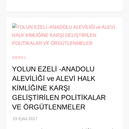
GENEL
YOLUN EZELİ -ANADOLU
ALEVİLİĞİ ve ALEVİ HALK
KİMLİĞİNE KARŞI
GELİŞTİRİLEN POLİTİKALAR
VE ÖRGÜTLENMELER