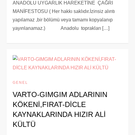
ANADOLU UYGARLIK HAREKETİNE ÇAĞRI
MANİFESTOSU ( Her hakkı saklıdır.İzinsiz alıntı
yapılamaz ,bir bölümü veya tamamı kopyalanıp
yayınlanamaz.) Anadolu toprakları […]
GENEL
VARTO-GIMGIM ADLARININ
KÖKENİ,FIRAT-DİCLE
KAYNAKLARINDA HIZIR ALİ
KÜLTÜ