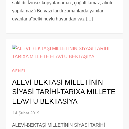
saklıdır.İzınsiz kopyalanamaz, çoğaltılamaz, alıntı
yapılamaz.) Bu yazı farklı zamanlarda yapılan
uyarılarla”belki huylu huyundan vaz […]
GENEL
ALEVİ-BEKTAŞİ MİLLETİNİN
SİYASİ TARİHİ-TARIXA MILLETE
ELAVİ U BEKTAŞİYA
ALEVİ-BEKTAŞİ MİLLETİNİN SİYASİ TARİHİ