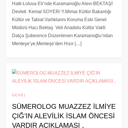
Hatti-Loluva Eli’nde Karamanoğlu Alevi-BEKTAŞİ
Devleti Kemal SOYER/ Y.Mimar Kültür Bakanlığı
Kültür ve Tabiat Varlıklarını Koruma Eski Genel
Müdürü Hacı Bektaş Veli Anadolu Kültür Vakfı
Datça Şubesince Düzenlenen Karamanoğlu’ndan
Menteşe’ye,Menteşe’den Hızır […]
GENEL
SÜMEROLOG MUAZZEZ İLMİYE
ÇIĞ’IN ALEVİLİK İSLAM ÖNCESİ
VARDIR AÇIKLAMASI ,