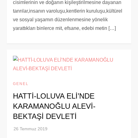
cisimlerinin ve doğanın kişileştirilmesine dayanan
tanrılar,insanın varoluşu,kentlerin kuruluşu,kültürel
ve sosyal yaşamın düzenlenmesine yönelik
yarattıkları binlerce mit, efsane, edebi metin […]
GENEL
HATTİ-LOLUVA ELİ’NDE
KARAMANOĞLU ALEVİ-
BEKTAŞİ DEVLETİ