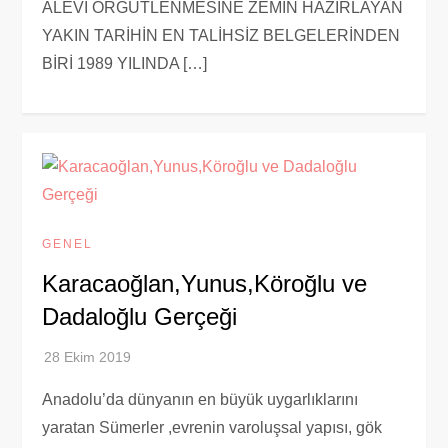
ALEVİ ÖRGÜTLENMESİNE ZEMİN HAZIRLAYAN
YAKIN TARİHİN EN TALİHSİZ BELGELERİNDEN
BİRİ 1989 YILINDA […]
GENEL
Karacaoğlan,Yunus,Köroğlu ve
Dadaloğlu Gerçeği
Anadolu’da dünyanın en büyük uygarlıklarını
yaratan Sümerler ,evrenin varoluşsal yapısı, gök