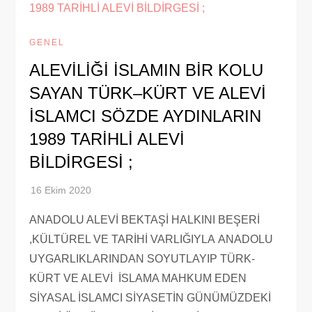
GENEL
ALEVİLİĞİ İSLAMIN BİR KOLU
SAYAN TÜRK–KÜRT VE ALEVİ
İSLAMCI SÖZDE AYDINLARIN
1989 TARİHLİ ALEVİ
BİLDİRGESİ ;
ANADOLU ALEVİ BEKTAŞİ HALKINI BEŞERİ
,KÜLTÜREL VE TARİHİ VARLIĞIYLA ANADOLU
UYGARLIKLARINDAN SOYUTLAYIP TÜRK-
KÜRT VE ALEVİ İSLAMA MAHKUM EDEN
SİYASAL İSLAMCI SİYASETİN GÜNÜMÜZDEKİ